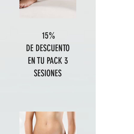
15%
DE DESCUENTO
EN TU PACK 3
SESIONES