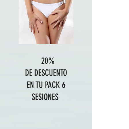
20%
DE DESCUENTO
EN TU PACK 6
SESIONES