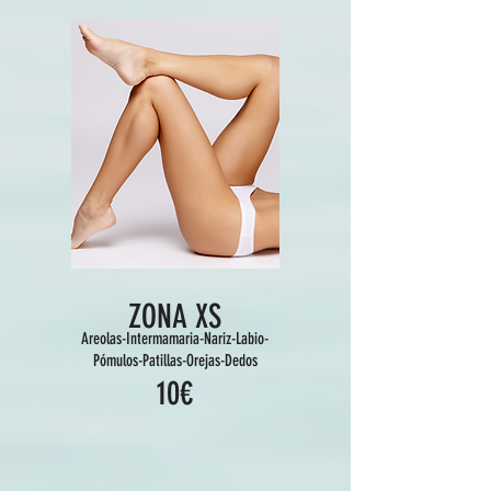
ZONA XS
Areolas-Intermamaria-Nariz-Labio-
Pómulos-Patillas-Orejas-Dedos
10€