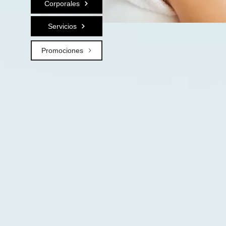
Corporales
Servicios
Promociones