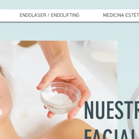
ENDOLÁSER / ENDOLIFTING
MEDICINA ESTÉT
NUEST
FACIAL