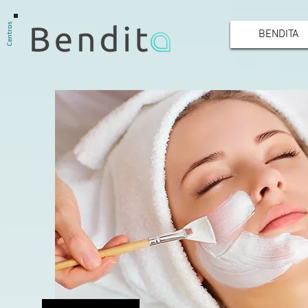
Centros
BENDITA